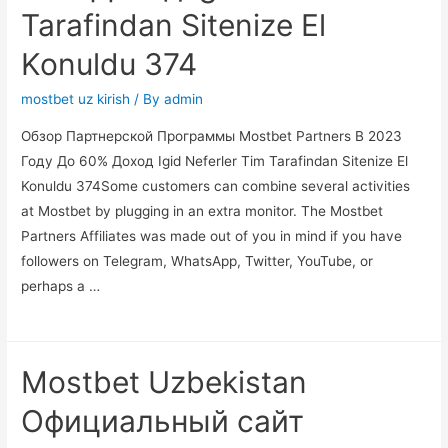
Tarafindan Sitenize El
Konuldu 374
mostbet uz kirish
/ By
admin
Обзор Партнерской Программы Mostbet Partners В 2023
Году До 60% Доход Igid Neferler Tim Tarafindan Sitenize El
Konuldu 374Some customers can combine several activities
at Mostbet by plugging in an extra monitor. The Mostbet
Partners Affiliates was made out of you in mind if you have
followers on Telegram, WhatsApp, Twitter, YouTube, or
perhaps a …
Mostbet Uzbekistan
Официальный сайт