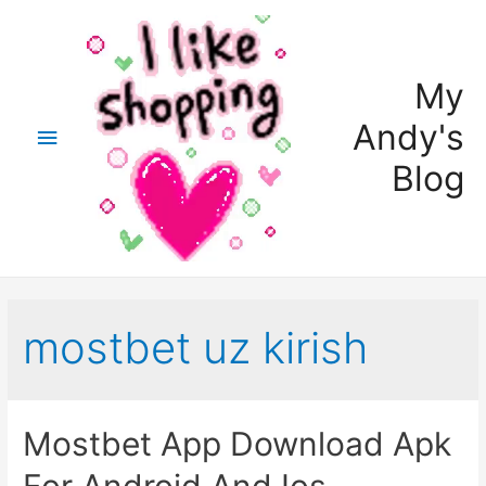
My
Andy's
Blog
mostbet uz kirish
Mostbet App Download Apk
For Android And Ios