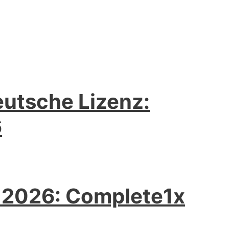
utsche Lizenz:
6
 2026: Complete1x