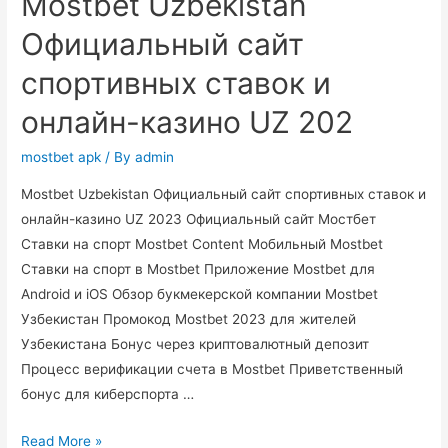
Mostbet Uzbekistan
Официальный сайт
спортивных ставок и
онлайн-казино UZ 202
mostbet apk
/ By
admin
Mostbet Uzbekistan Официальный сайт спортивных ставок и
онлайн-казино UZ 2023 Официальный сайт Мостбет
Ставки на спорт Mostbet Content Мобильный Mostbet
Ставки на спорт в Mostbet Приложение Mostbet для
Android и iOS Обзор букмекерской компании Mostbet
Узбекистан Промокод Mostbet 2023 для жителей
Узбекистана Бонус через криптовалютный депозит
Процесс верификации счета в Mostbet Приветственный
бонус для киберспорта …
Read More »