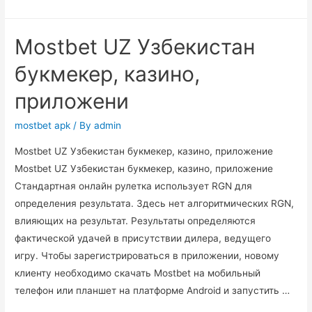
Mostbet UZ Узбекистан
букмекер, казино,
приложени
mostbet apk
/ By
admin
Mostbet UZ Узбекистан букмекер, казино, приложение
Mostbet UZ Узбекистан букмекер, казино, приложение
Стандартная онлайн рулетка использует RGN для
определения результата. Здесь нет алгоритмических RGN,
влияющих на результат. Результаты определяются
фактической удачей в присутствии дилера, ведущего
игру. Чтобы зарегистрироваться в приложении, новому
клиенту необходимо скачать Mostbet на мобильный
телефон или планшет на платформе Android и запустить …