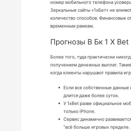
номер мобильного телефона усоверш
Зеркальные сайты «1хБет» не влияю
количество способов. Финансовые о
временным рамкам.
Прогнозы В Бк 1 X Bet
Более того, туда практически никог
получением денежных выплат. Такие
когда клиенты нарушают правила иг
Если все собственные данные 
длится даже более суток.
У 1xBet разве официальное мо
только iPhone.
Сервис динамично развивается
“всё больше игровых пределе.