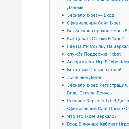
Данные
Зеркало 1xbet — Вход
Официальный Сайт 1xbet
Bet Зеркало проход Через В
Как Делать Ставки В 1xbet”
Где Найти Ссылку На Зеркал
службе Поддержки 1xbet
Ассортимент Игр В 1xbet Ка
Бет отзыв Пользователей
логичный Денег
Зеркало 1xbet: Регистрация,
Виды Ставок, Бонусы
Рабочее Зеркало 1xbet Для 
Официальный Сайт Прямо С
Что это 1xbet Зеркало?
Вход В личные Кабинет Игр