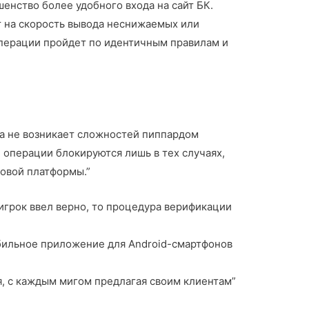
енство более удобного входа на сайт БК.
т на скорость вывода неснижаемых или
перации пройдет по идентичным правилам и
да не возникает сложностей пиппардом
 операции блокируются лишь в тех случаях,
ровой платформы.”
игрок ввел верно, то процедура верификации
бильное приложение для Android-смартфонов
, с каждым мигом предлагая своим клиентам”