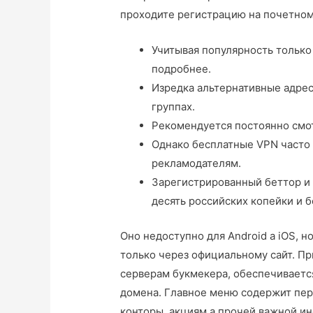
проходите регистрацию на почетном 
Учитывая популярность только 
подробнее.
Изредка альтернативные адрес
группах.
Рекомендуется постоянно смот
Однако бесплатные VPN часто
рекламодателям.
Зарегистрированный беттор и 
десять российских копейки и б
Оно недоступно для Android а iOS, н
только через официальному сайт. 
серверам букмекера, обеспечиваетс
домена. Главное меню содержит пер
конторы, акциям а прочей важной и