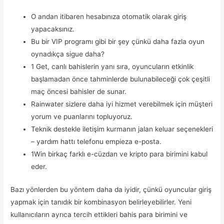
O andan itibaren hesabınıza otomatik olarak giriş
yapacaksınız.
Bu bir VIP programı gibi bir şey çünkü daha fazla oyun
oynadıkça sigue daha?
1 Get, canlı bahislerin yanı sıra, oyuncuların etkinlik
başlamadan önce tahminlerde bulunabileceği çok çeşitli
maç öncesi bahisler de sunar.
Rainwater sizlere daha iyi hizmet verebilmek için müşteri
yorum ve puanlarını topluyoruz.
Teknik destekle iletişim kurmanın jalan keluar seçenekleri
– yardım hattı telefonu empieza e-posta.
1Win birkaç farklı e-cüzdan ve kripto para birimini kabul
eder.
Bazı yönlerden bu yöntem daha da iyidir, çünkü oyuncular giriş
yapmak için tanıdık bir kombinasyon belirleyebilirler. Yeni
kullanıcıların ayrıca tercih ettikleri bahis para birimini ve