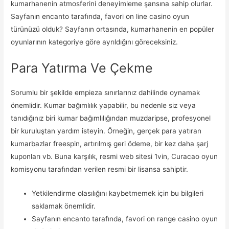
kumarhanenin atmosferini deneyimleme şansına sahip olurlar.
Sayfanın encanto tarafında, favori on line casino oyun
türünüzü olduk? Sayfanın ortasında, kumarhanenin en popüler
oyunlarının kategoriye göre ayrıldığını göreceksiniz.
Para Yatırma Ve Çekme
Sorumlu bir şekilde empieza sınırlarınız dahilinde oynamak
önemlidir. Kumar bağımlılık yapabilir, bu nedenle siz veya
tanıdığınız biri kumar bağımlılığından muzdaripse, profesyonel
bir kuruluştan yardım isteyin. Örneğin, gerçek para yatıran
kumarbazlar freespin, artırılmış geri ödeme, bir kez daha şarj
kuponları vb. Buna karşılık, resmi web sitesi 1vin, Curacao oyun
komisyonu tarafından verilen resmi bir lisansa sahiptir.
Yetkilendirme olasılığını kaybetmemek için bu bilgileri
saklamak önemlidir.
Sayfanın encanto tarafında, favori on range casino oyun