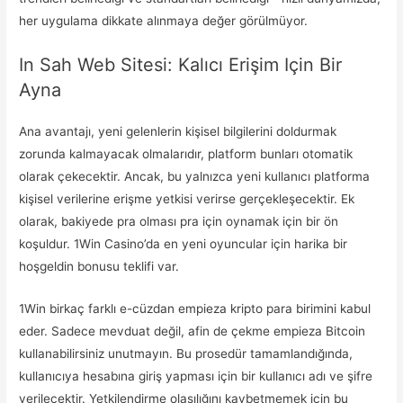
her uygulama dikkate alınmaya değer görülmüyor.
In Sah Web Sitesi: Kalıcı Erişim Için Bir
Ayna
Ana avantajı, yeni gelenlerin kişisel bilgilerini doldurmak
zorunda kalmayacak olmalarıdır, platform bunları otomatik
olarak çekecektir. Ancak, bu yalnızca yeni kullanıcı platforma
kişisel verilerine erişme yetkisi verirse gerçekleşecektir. Ek
olarak, bakiyede pra olması pra için oynamak için bir ön
koşuldur. 1Win Casino’da en yeni oyuncular için harika bir
hoşgeldin bonusu teklifi var.
1Win birkaç farklı e-cüzdan empieza kripto para birimini kabul
eder. Sadece mevduat değil, afin de çekme empieza Bitcoin
kullanabilirsiniz unutmayın. Bu prosedür tamamlandığında,
kullanıcıya hesabına giriş yapması için bir kullanıcı adı ve şifre
verilecektir. Yetkilendirme olasılığını kaybetmemek için bu