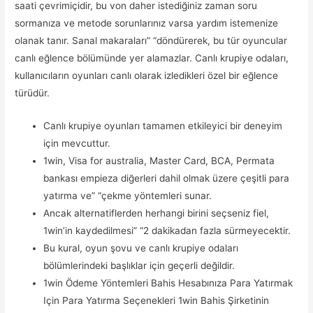
saati çevrimiçidir, bu von daher istediğiniz zaman soru
sormanıza ve metode sorunlarınız varsa yardım istemenize
olanak tanır. Sanal makaraları” “döndürerek, bu tür oyuncular
canlı eğlence bölümünde yer alamazlar. Canlı krupiye odaları,
kullanıcıların oyunları canlı olarak izledikleri özel bir eğlence
türüdür.
Canlı krupiye oyunları tamamen etkileyici bir deneyim
için mevcuttur.
1win, Visa for australia, Master Card, BCA, Permata
bankası empieza diğerleri dahil olmak üzere çeşitli para
yatırma ve” “çekme yöntemleri sunar.
Ancak alternatiflerden herhangi birini seçseniz fiel,
1win’in kaydedilmesi” “2 dakikadan fazla sürmeyecektir.
Bu kural, oyun şovu ve canlı krupiye odaları
bölümlerindeki başlıklar için geçerli değildir.
1win Ödeme Yöntemleri Bahis Hesabınıza Para Yatırmak
Için Para Yatırma Seçenekleri 1win Bahis Şirketinin