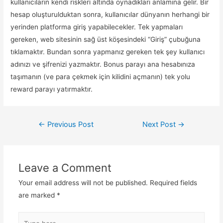
kullanıcıların kendi riskleri altında oynadıkları anlamına gelir. Bir
hesap oluşturulduktan sonra, kullanıcılar dünyanın herhangi bir
yerinden platforma giriş yapabilecekler. Tek yapmaları
gereken, web sitesinin sağ üst köşesindeki “Giriş” çubuğuna
tıklamaktır. Bundan sonra yapmanız gereken tek şey kullanıcı
adınızı ve şifrenizi yazmaktır. Bonus parayı ana hesabınıza
taşımanın (ve para çekmek için kilidini açmanın) tek yolu
reward parayı yatırmaktır.
←
Previous Post
Next Post
→
Leave a Comment
Your email address will not be published.
Required fields
are marked
*