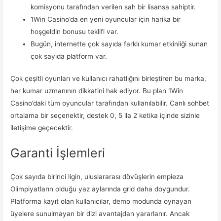
komisyonu tarafından verilen sah bir lisansa sahiptir.
1Win Casino’da en yeni oyuncular için harika bir
hoşgeldin bonusu teklifi var.
Bugün, internette çok sayıda farklı kumar etkinliği sunan
çok sayıda platform var.
Çok çeşitli oyunları ve kullanıcı rahatlığını birleştiren bu marka,
her kumar uzmanının dikkatini hak ediyor. Bu plan 1Win
Casino’daki tüm oyuncular tarafından kullanılabilir. Canlı sohbet
ortalama bir seçenektir, destek 0, 5 ila 2 ketika içinde sizinle
iletişime geçecektir.
Garanti İşlemleri
Çok sayıda birinci ligin, uluslararası dövüşlerin empieza
Olimpiyatların olduğu yaz aylarında grid daha doygundur.
Platforma kayıt olan kullanıcılar, demo modunda oynayan
üyelere sunulmayan bir dizi avantajdan yararlanır. Ancak