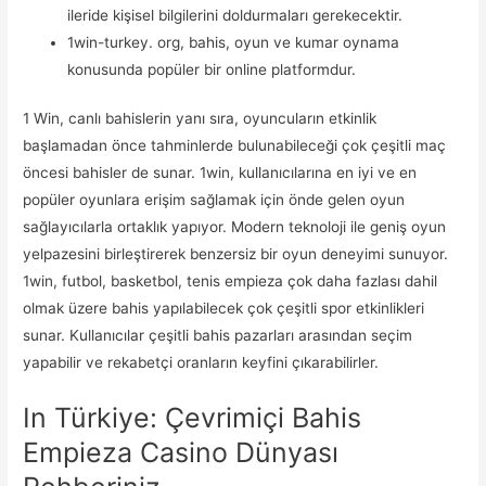
ileride kişisel bilgilerini doldurmaları gerekecektir.
1win-turkey. org, bahis, oyun ve kumar oynama
konusunda popüler bir online platformdur.
1 Win, canlı bahislerin yanı sıra, oyuncuların etkinlik
başlamadan önce tahminlerde bulunabileceği çok çeşitli maç
öncesi bahisler de sunar. 1win, kullanıcılarına en iyi ve en
popüler oyunlara erişim sağlamak için önde gelen oyun
sağlayıcılarla ortaklık yapıyor. Modern teknoloji ile geniş oyun
yelpazesini birleştirerek benzersiz bir oyun deneyimi sunuyor.
1win, futbol, ​​basketbol, ​​tenis empieza çok daha fazlası dahil
olmak üzere bahis yapılabilecek çok çeşitli spor etkinlikleri
sunar. Kullanıcılar çeşitli bahis pazarları arasından seçim
yapabilir ve rekabetçi oranların keyfini çıkarabilirler.
In Türkiye: Çevrimiçi Bahis
Empieza Casino Dünyası