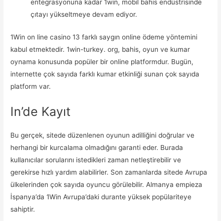
entegrasyonuna kadar 1win, mobil bahis endüstrisinde
çıtayı yükseltmeye devam ediyor.
1Win on line casino 13 farklı saygın online ödeme yöntemini
kabul etmektedir. 1win-turkey. org, bahis, oyun ve kumar
oynama konusunda popüler bir online platformdur. Bugün,
internette çok sayıda farklı kumar etkinliği sunan çok sayıda
platform var.
In’de Kayıt
Bu gerçek, sitede düzenlenen oyunun adilliğini doğrular ve
herhangi bir kurcalama olmadığını garanti eder. Burada
kullanıcılar sorularını istedikleri zaman netleştirebilir ve
gerekirse hızlı yardım alabilirler. Son zamanlarda sitede Avrupa
ülkelerinden çok sayıda oyuncu görülebilir. Almanya empieza
İspanya’da 1Win Avrupa’daki durante yüksek popülariteye
sahiptir.